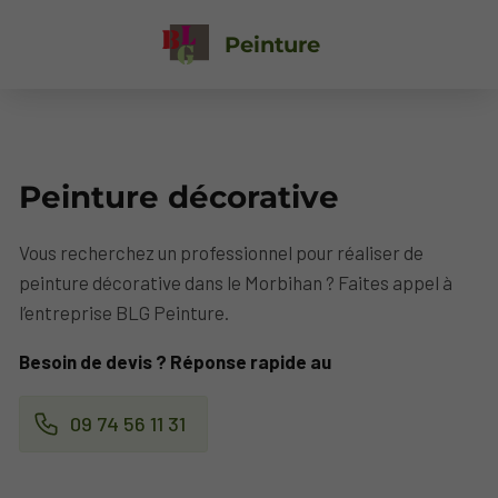
Peinture
Peinture décorative
Vous recherchez un professionnel pour réaliser de
peinture décorative dans le Morbihan ? Faites appel à
l’entreprise BLG Peinture.
Besoin de devis ? Réponse rapide au
09 74 56 11 31