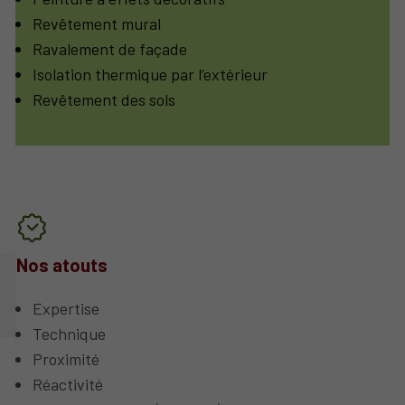
Revêtement mural
Ravalement de façade
Isolation thermique par l’extérieur
Revêtement des sols
Nos atouts
Expertise
Technique
Proximité
Réactivité