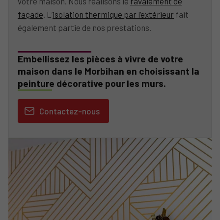
votre maison. Nous réalisons le
ravalement de
façade
. L’
isolation thermique par l’extérieur
fait
également partie de nos prestations.
Embellissez les pièces à vivre de votre
maison dans le Morbihan en choisissant la
peinture décorative pour les murs.
Contactez-nous