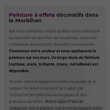
Peinture à effets
décoratifs dans
le Morbihan
Que vous souhaitiez refaire la décoration intérieure
ou redonner vie aux murs de vos pièces, nous vous
conseillons les solutions répondant à vos envies.
Choisissez votre couleur et nous appliquons la
peinture sur vos murs. Un large choix de finitions
(satinée, mate, brillante, irisée, métallisée) est
disponible.
De plus, notre engagement envers la qualité et le
respect de l'environnement se traduit par
l'utilisation de matériaux écologiques et des
pratiques durables.
Notre objectif est de
préserver notre planète tout en embellissant votre