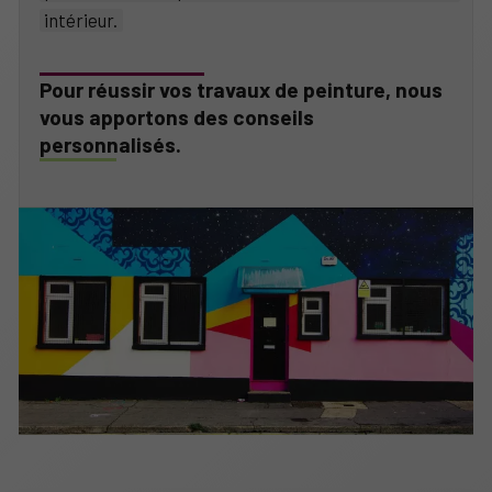
intérieur.
Pour réussir vos travaux de peinture, nous
vous apportons des conseils
personnalisés.