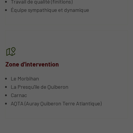
Travail de qualité (finitions)
Équipe sympathique et dynamique
Zone d'intervention
Le Morbihan
La Presqu'île de Quiberon
Carnac
AQTA (Auray Quiberon Terre Atlantique)