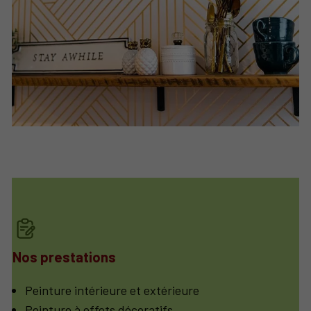
Nos prestations
Peinture intérieure et extérieure
Peinture à effets décoratifs