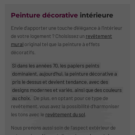
Peinture décorative
intérieure
Envie d’apporter une touche d’élégance à l’intérieur
de votre logement ? Choisissez un
revêtement
mural
original tel que la peinture à effets
décoratifs.
Si dans les années 70, les papiers peints
dominaient, aujourd’hui, la peinture décorative a
pris le dessus et devient tendance, avec des
designs modernes et variés, ainsi que des couleurs
au choix.
De plus, en optant pour ce type de
revêtement, vous avez la possibilité d’harmoniser
les tons avec le
revêtement du sol
.
Nous prenons aussi soin de l’aspect extérieur de