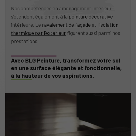
Nos compétences en aménagement intérieur
s’étendent également à la
peinture décorative
intérieure. Le
ravalement de façade
et l’
isolation
thermique par l’extérieur
figurent aussi parmi nos
prestations.
Avec BLG Peinture, transformez votre sol
en une surface élégante et fonctionnelle,
à la hauteur de vos aspirations.