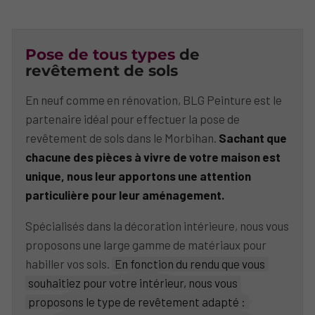
Pose de tous types
de
revêtement de sols
En neuf comme en rénovation, BLG Peinture est le
partenaire idéal pour effectuer la pose de
revêtement de sols dans le Morbihan.
Sachant que
chacune des pièces à vivre de votre maison est
unique, nous leur apportons une attention
particulière pour leur aménagement.
Spécialisés dans la décoration intérieure, nous vous
proposons une large gamme de matériaux pour
habiller vos sols.
En fonction du rendu que vous
souhaitiez pour votre intérieur, nous vous
proposons le type de revêtement adapté :