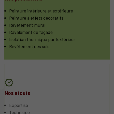
Peinture intérieure et extérieure
Peinture à effets décoratifs
Revêtement mural
Ravalement de façade
Isolation thermique par l’extérieur
Revêtement des sols
Nos atouts
Expertise
Technique