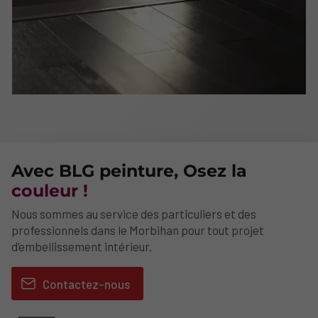
Avec BLG peinture, Osez la
couleur !
Nous sommes au service des particuliers et des
professionnels dans le Morbihan pour tout projet
d’embellissement intérieur.
Contactez-nous