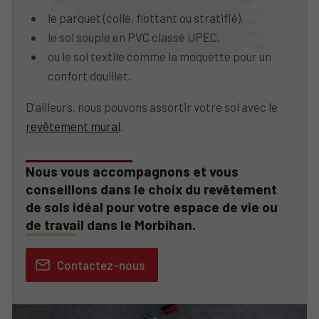
le parquet (collé, flottant ou stratifié),
le sol souple en PVC classé UPEC,
ou le sol textile comme la moquette pour un
confort douillet.
D’ailleurs, nous pouvons assortir votre sol avec le
revêtement mural
.
Nous vous accompagnons et vous
conseillons dans le choix du revêtement
de sols idéal pour votre espace de vie ou
de travail dans le Morbihan.
Contactez-nous