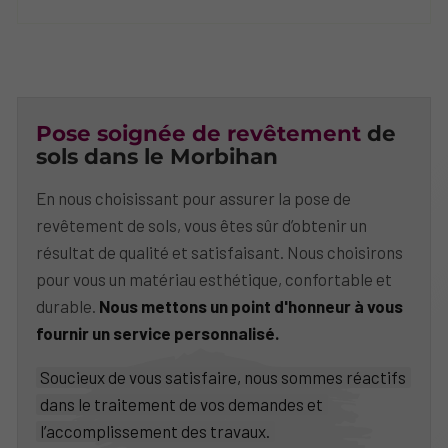
Pose soignée de revêtement
de
sols dans le Morbihan
En nous choisissant pour assurer la pose de
revêtement de sols, vous êtes sûr d’obtenir un
résultat de qualité et satisfaisant. Nous choisirons
pour vous un matériau esthétique, confortable et
durable.
Nous mettons un point d'honneur à vous
fournir un service personnalisé.
Soucieux de vous satisfaire, nous sommes réactifs
dans le traitement de vos demandes et
l’accomplissement des travaux.