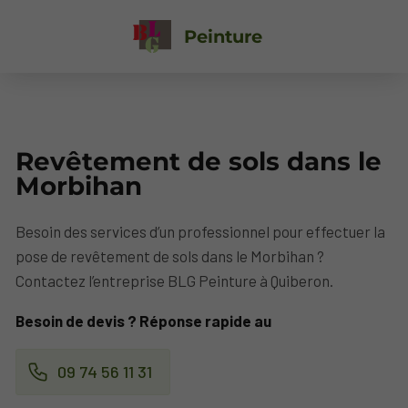
Peinture
Revêtement de sols dans le
Morbihan
Besoin des services d’un professionnel pour effectuer la
pose de revêtement de sols dans le Morbihan ?
Contactez l’entreprise BLG Peinture à Quiberon.
Besoin de devis ? Réponse rapide au
09 74 56 11 31