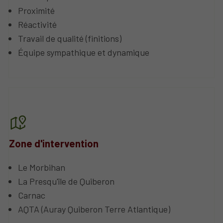
Proximité
Réactivité
Travail de qualité (finitions)
Équipe sympathique et dynamique
Zone d'intervention
Le Morbihan
La Presqu'île de Quiberon
Carnac
AQTA (Auray Quiberon Terre Atlantique)