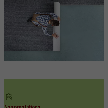
Nos prestations