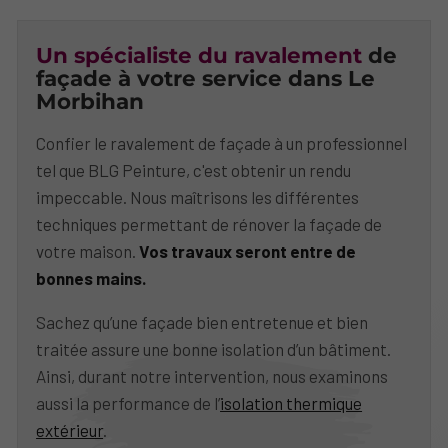
Un spécialiste du ravalement
de
façade à votre service dans Le
Morbihan
Confier le ravalement de façade à un professionnel
tel que BLG Peinture, c'est obtenir un rendu
impeccable. Nous maîtrisons les différentes
techniques permettant de rénover la façade de
votre maison.
Vos travaux seront entre de
bonnes mains.
Sachez qu’une façade bien entretenue et bien
traitée assure une bonne isolation d’un bâtiment.
Ainsi, durant notre intervention, nous examinons
aussi la performance de l’
isolation thermique
extérieur
.