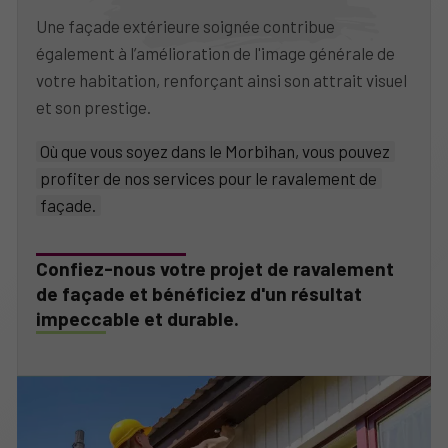
Une façade extérieure soignée contribue
également à l’amélioration de l'image générale de
votre habitation, renforçant ainsi son attrait visuel
et son prestige.
Où que vous soyez dans le Morbihan, vous pouvez
profiter de nos services pour le ravalement de
façade.
Confiez-nous votre projet de ravalement
de façade et bénéficiez d'un résultat
impeccable et durable.