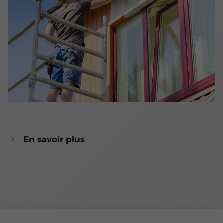
En savoir plus