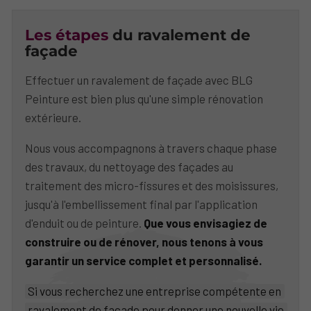
Les étapes
du ravalement de
façade
Effectuer un ravalement de façade avec BLG
Peinture est bien plus qu'une simple rénovation
extérieure.
Nous vous accompagnons à travers chaque phase
des travaux, du nettoyage des façades au
traitement des micro-fissures et des moisissures,
jusqu'à l'embellissement final par l'application
d'enduit ou de peinture.
Que vous envisagiez de
construire ou de rénover, nous tenons à vous
garantir un service complet et personnalisé.
Si vous recherchez une entreprise compétente en
ravalement de façade pour donner une nouvelle vie