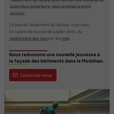
à vos murs extérieurs, nous sommes à votre
service.
En plus du ravalement de façade, nous nous
occupons de la pose de papier peint, du
revêtement des murs
et des
sols
.
Nous redonnons une nouvelle jeunesse à
la façade des bâtiments dans le Morbihan.
Contactez-nous