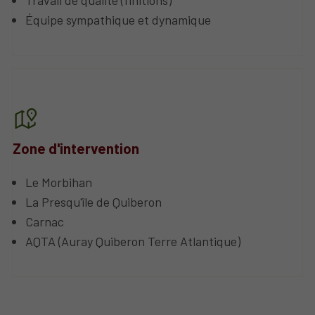
Équipe sympathique et dynamique
Zone d'intervention
Le Morbihan
La Presqu'île de Quiberon
Carnac
AQTA (Auray Quiberon Terre Atlantique)