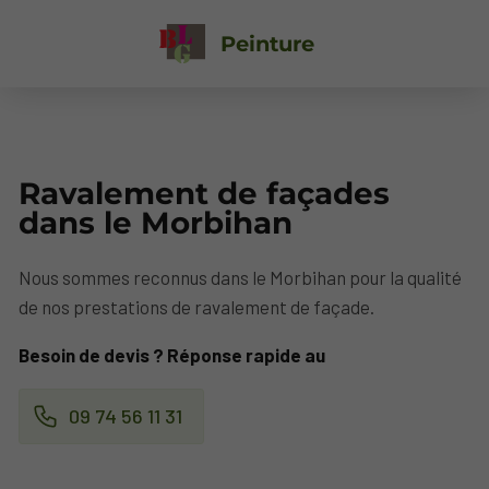
Peinture
Ravalement de façades
dans le Morbihan
Nous sommes reconnus dans le Morbihan pour la qualité
de nos prestations de ravalement de façade.
Besoin de devis ? Réponse rapide au
09 74 56 11 31