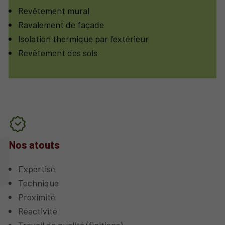
Revêtement mural
Ravalement de façade
Isolation thermique par l’extérieur
Revêtement des sols
Nos atouts
Expertise
Technique
Proximité
Réactivité
Travail de qualité (finitions)