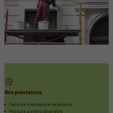
Nos prestations
Peinture intérieure et extérieure
Peinture à effets décoratifs