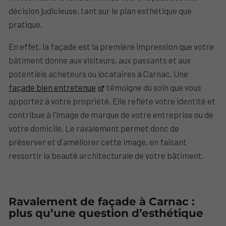
décision judicieuse, tant sur le plan esthétique que
pratique.
En effet, la façade est la première impression que votre
bâtiment donne aux visiteurs, aux passants et aux
potentiels acheteurs ou locataires à Carnac. Une
façade bien entretenue
témoigne du soin que vous
apportez à votre propriété. Elle reflète votre identité et
contribue à l'image de marque de votre entreprise ou de
votre domicile. Le ravalement permet donc de
préserver et d'améliorer cette image, en faisant
ressortir la beauté architecturale de votre bâtiment.
Ravalement de façade à Carnac :
plus qu’une question d’esthétique