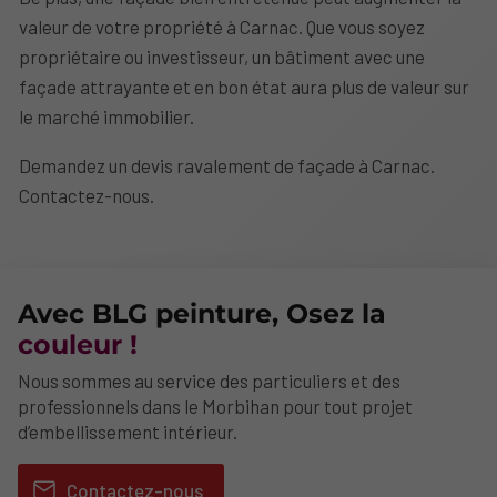
valeur de votre propriété à Carnac. Que vous soyez
propriétaire ou investisseur, un bâtiment avec une
façade attrayante et en bon état aura plus de valeur sur
le marché immobilier.
Demandez un devis ravalement de façade à Carnac.
Contactez-nous.
Avec BLG peinture, Osez la
couleur !
Nous sommes au service des particuliers et des
professionnels dans le Morbihan pour tout projet
d’embellissement intérieur.
Contactez-nous