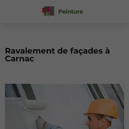
Peinture
Ravalement de façades à
Carnac