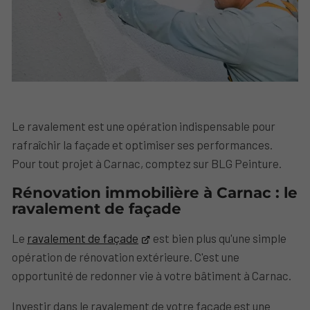
Le ravalement est une opération indispensable pour
rafraîchir la façade et optimiser ses performances.
Pour tout projet à Carnac, comptez sur BLG Peinture.
Rénovation immobilière à Carnac : le
ravalement de façade
Le
ravalement de façade
est bien plus qu'une simple
opération de rénovation extérieure. C'est une
opportunité de redonner vie à votre bâtiment à Carnac.
Investir dans le ravalement de votre façade est une